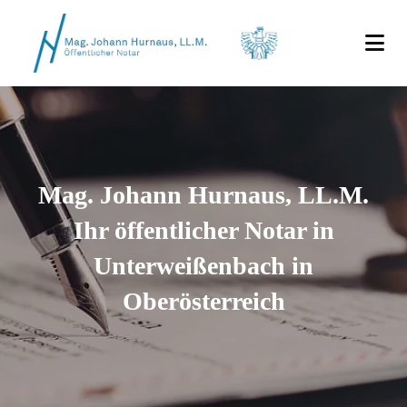
Mag. Johann Hurnaus, LL.M.
Ihr öffentlicher Notar in
Unterweißenbach in
Oberösterreich