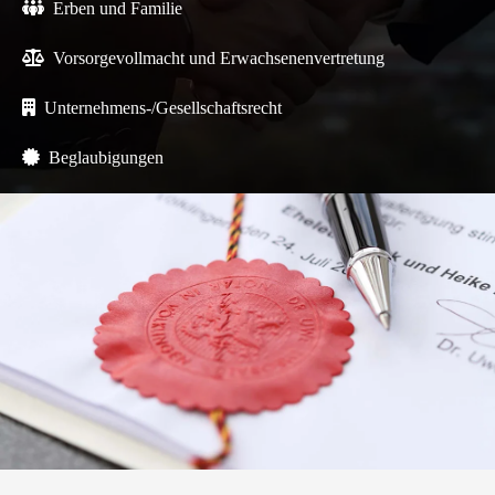

Erben und Familie

Vorsorgevollmacht und Erwachsenenvertretung

Unternehmens-/Gesellschaftsrecht

Beglaubigungen