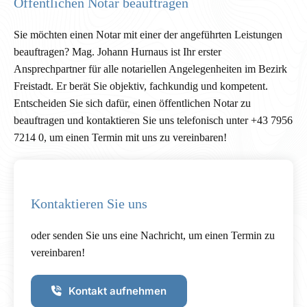
Öffentlichen Notar beauftragen
Sie möchten einen Notar mit einer der angeführten Leistungen
beauftragen? Mag. Johann Hurnaus ist Ihr erster
Ansprechpartner für alle notariellen Angelegenheiten im Bezirk
Freistadt. Er berät Sie objektiv, fachkundig und kompetent.
Entscheiden Sie sich dafür, einen öffentlichen Notar zu
beauftragen und kontaktieren Sie uns telefonisch unter
+43 7956
7214
0, um einen Termin mit uns zu vereinbaren!
Kontaktieren Sie uns
oder senden Sie uns eine Nachricht, um einen Termin zu
vereinbaren!
Kontakt aufnehmen