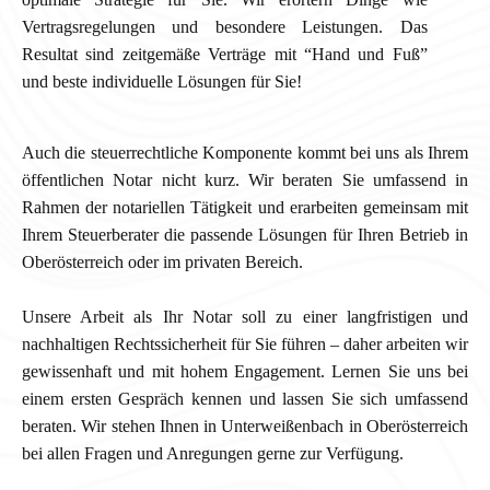
Vertragsregelungen und besondere Leistungen. Das
Resultat sind zeitgemäße Verträge mit “Hand und Fuß”
und beste individuelle Lösungen für Sie!
Auch die steuerrechtliche Komponente kommt bei uns als Ihrem
öffentlichen Notar nicht kurz. Wir beraten Sie umfassend in
Rahmen der notariellen Tätigkeit und erarbeiten gemeinsam mit
Ihrem Steuerberater die passende Lösungen für Ihren Betrieb in
Oberösterreich oder im privaten Bereich.
Unsere Arbeit als Ihr Notar soll zu einer langfristigen und
nachhaltigen Rechtssicherheit für Sie führen – daher arbeiten wir
gewissenhaft und mit hohem Engagement. Lernen Sie uns bei
einem ersten Gespräch kennen und lassen Sie sich umfassend
beraten. Wir stehen Ihnen in Unterweißenbach in Oberösterreich
bei allen Fragen und Anregungen gerne zur Verfügung.