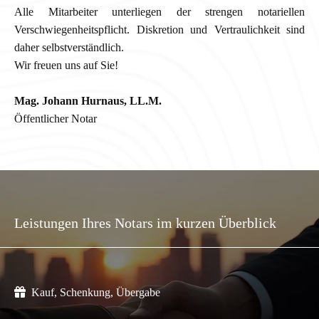
Alle Mitarbeiter unterliegen der strengen notariellen
Verschwiegenheitspflicht. Diskretion und Vertraulichkeit sind
daher selbstverständlich.
Wir freuen uns auf Sie!
Mag. Johann Hurnaus, LL.M.
Öffentlicher Notar
Leistungen Ihres Notars im kurzen Überblick

Kauf, Schenkung, Übergabe