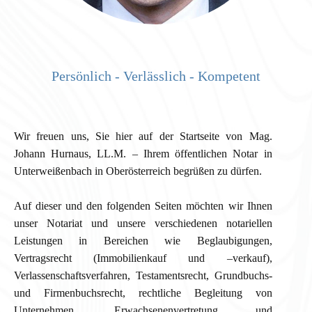
Persönlich - Verlässlich - Kompetent
Wir freuen uns, Sie hier auf der Startseite von Mag.
Johann Hurnaus, LL.M. – Ihrem öffentlichen Notar in
Unterweißenbach in Oberösterreich begrüßen zu dürfen.
Auf dieser und den folgenden Seiten möchten wir Ihnen
unser Notariat und unsere verschiedenen notariellen
Leistungen in Bereichen wie Beglaubigungen,
Vertragsrecht (Immobilienkauf und –verkauf),
Verlassenschaftsverfahren, Testamentsrecht, Grundbuchs-
und Firmenbuchsrecht, rechtliche Begleitung von
Unternehmen, Erwachsenenvertretung und