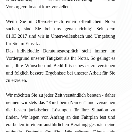
Vorsorgevollmacht kurz vorstellen.
Wenn Sie in Oberösterreich einen öffentlichen Notar
suchen, sind Sie bei uns genau richtig! Seit dem
01.03.2017 sind wir in Unterweißenbach und Umgebung
für Sie im Einsatz.
Das individuelle Beratungsgespräch steht immer im
Vordergrund unserer Tätigkeit als Ihr Notar. So gelingt es
uns, Ihre Wünsche und Bedürfnisse besser zu verstehen
und folglich bessere Ergebnisse bei unserer Arbeit für Sie
zu erzielen.
Wir möchten Sie zu jeder Zeit verständlich beraten - daher
nennen wir stets das "Kind beim Namen" und versuchen
die besten juristischen Lösungen für Ihre Situation zu
finden. Wir legen von Anfang an den Fahrplan fest und
erarbeiten in einem ausführlichen Beratungsgespräch eine
optimale Strategie für Sie. Wir erörtern Dinge wie