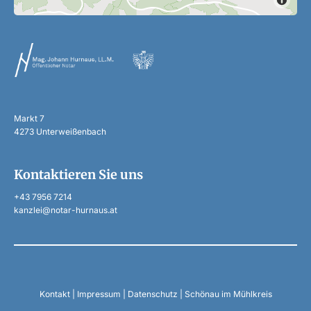
Markt 7
4273 Unterweißenbach
Kontaktieren Sie uns
+43 7956 7214
kanzlei@notar-hurnaus.at
Kontakt
|
Impressum
|
Datenschutz
|
Schönau im Mühlkreis